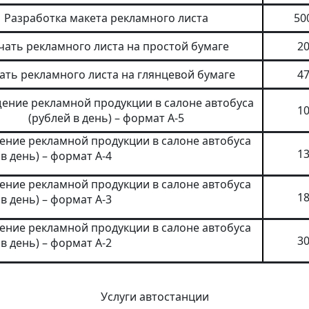
Разработка макета рекламного листа
50
чать рекламного листа на простой бумаге
20
ать рекламного листа на глянцевой бумаге
47
ение рекламной продукции в салоне автобуса
10
(рублей в день) – формат А-5
ние рекламной продукции в салоне автобуса
13
 в день) – формат А-4
ние рекламной продукции в салоне автобуса
18
 в день) – формат А-3
ние рекламной продукции в салоне автобуса
30
 в день) – формат А-2
Услуги автостанции