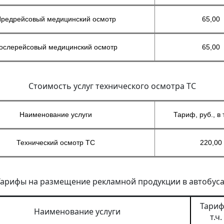
редрейсовый медицинский осмотр
65,00
ослерейсовый медицинский осмотр
65,00
Стоимость услуг технического осмотра ТС
Наименование услуги
Тариф, руб., в 
Технический осмотр ТС
220,00
Тарифы на размещение рекламной продукции в автобуса
Тариф 
Наименование услуги
т.ч