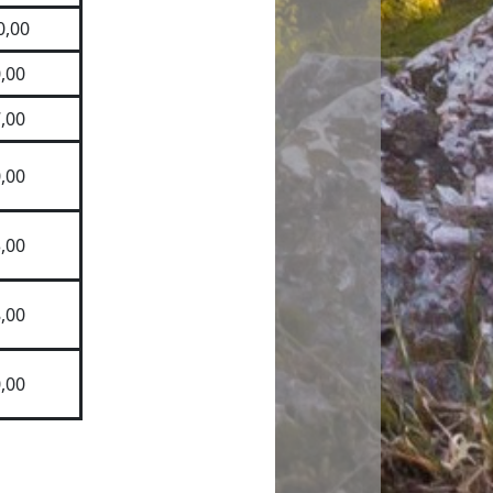
0,00
,00
,00
,00
,00
,00
,00