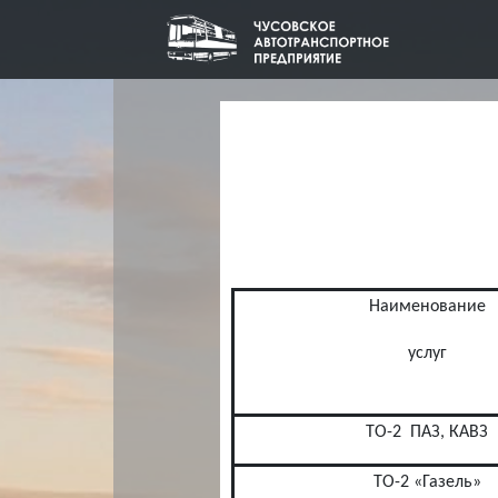
Наименование
услуг
ТО-2
ПАЗ, КАВЗ
ТО-2 «Газель»