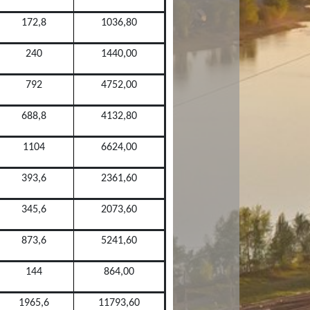
172,8
1036,80
240
1440,00
792
4752,00
688,8
4132,80
1104
6624,00
393,6
2361,60
345,6
2073,60
873,6
5241,60
144
864,00
1965,6
11793,60