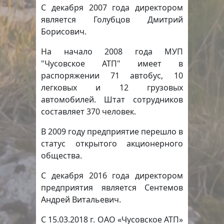
С декабря 2007 года директором
является Голубцов Дмитрий
Борисович.
На начало 2008 года МУП
"Чусовское АТП" имеет в
распоряжении 71 автобус, 10
легковых и 12 грузовых
автомобилей. Штат сотрудников
составляет 370 человек.
В 2009 году предприятие перешло в
статус открытого акционерного
общества.
С декабря 2016 года директором
предприятия является Сентемов
Андрей Витальевич.
С 15.03.2018 г. ОАО «Чусовское АТП»