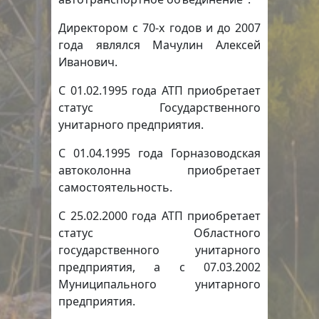
Директором с 70-х годов и до 2007
года являлся Мачулин Алексей
Иванович.
С 01.02.1995 года АТП приобретает
статус Государственного
унитарного предприятия.
С 01.04.1995 года Горназоводская
автоколонна приобретает
самостоятельность.
С 25.02.2000 года АТП приобретает
статус Областного
государственного унитарного
предприятия, а с 07.03.2002
Муниципального унитарного
предприятия.