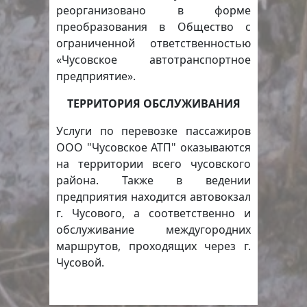
реорганизовано в форме
преобразования в Общество с
ограниченной ответственностью
«Чусовское автотранспортное
предприятие».
ТЕРРИТОРИЯ ОБСЛУЖИВАНИЯ
Услуги по перевозке пассажиров
ООО "Чусовское АТП" оказываются
на территории всего чусовского
района. Также в ведении
предприятия находится автовокзал
г. Чусового, а соответственно и
обслуживание междугородних
маршрутов, проходящих через г.
Чусовой.